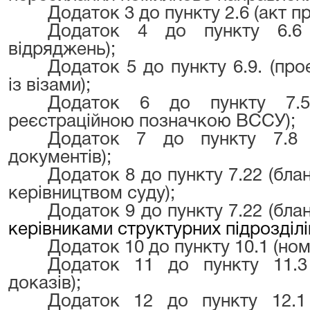
Додаток 3 до пункту 2.6 (акт пр
Додаток 4 до пункту 6.6 
відряджень);
Додаток 5 до пункту 6.9. (пр
із візами);
Додаток 6 до пункту 7.5
реєстраційною позначкою ВССУ);
Додаток 7 до пункту 7.8
документів);
Додаток 8 до пункту 7.22 (бла
керівництвом суду);
Додаток 9 до пункту 7.22 (бл
керівниками структурних підрозділ
Додаток 10 до пункту 10.1 (но
Додаток 11 до пункту 11.3
доказів);
Додаток 12 до пункту 12.1