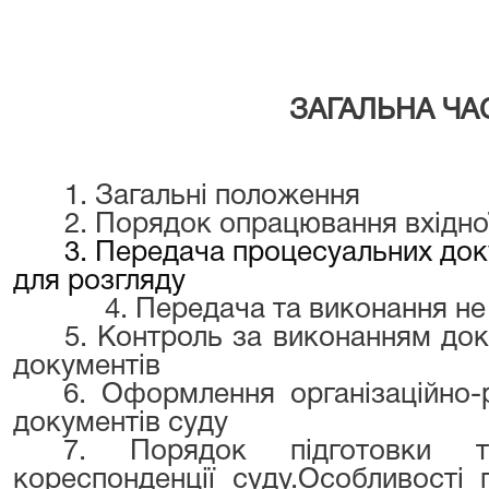
ЗАГАЛЬНА ЧА
1. Загальні положення
2. Порядок опрацювання вхідно
3. Передача процесуальних док
для розгляду
4. Передача та виконання не п
5. Контроль за виконанням док
документів
6. Оформлення організаційно-
документів суду
7. Порядок підготовки т
кореспонденції суду.Особливості