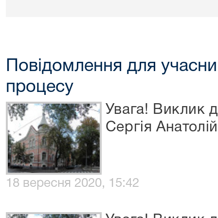
Повідомлення для учасни
процесу
Увага! Виклик д
Сергія Анатолі
18 вересня 2020, 15:42