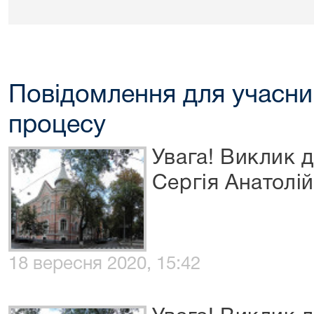
Повідомлення для учасни
процесу
Увага! Виклик д
Сергія Анатолі
18 вересня 2020, 15:42