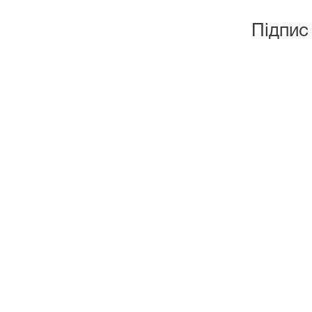
Підпис