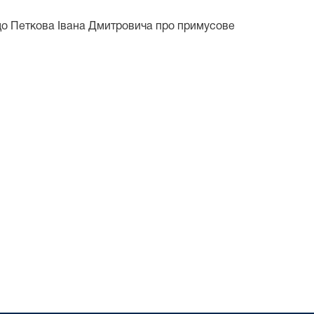
 до Петкова Івана Дмитровича про примусове