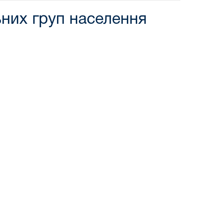
ьних груп населення