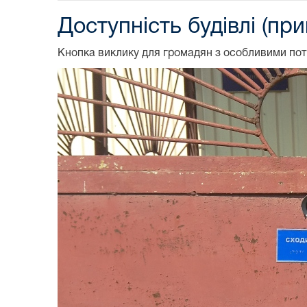
Доступність будівлі (п
Кнопка виклику для громадян з особливими по