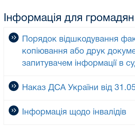
Інформація для громадян
Порядок відшкодування фак
копіювання або друк докуме
запитувачем інформації в су
Наказ ДСА України від 31.0
Інформація щодо інвалідів