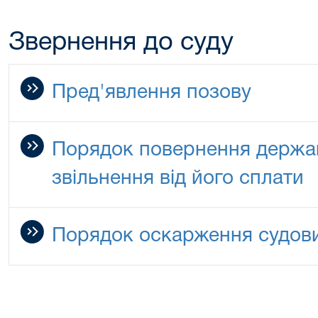
Звернення до суду
Пред'явлення позову
Порядок повернення держав
звільнення від його сплати
Порядок оскарження судов