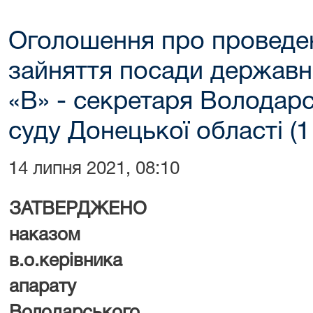
Оголошення про проведе
зайняття посади державно
«В» - секретаря Володар
суду Донецької області (1
14 липня 2021, 08:10
ЗАТВЕРДЖЕНО
наказом
в.о.
керівника
апарату