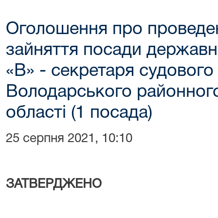
Оголошення про проведе
зайняття посади державно
«В» - секретаря судового
Володарського районного
області (1 посада)
25 серпня 2021, 10:10
ЗАТВЕРДЖЕНО
нак