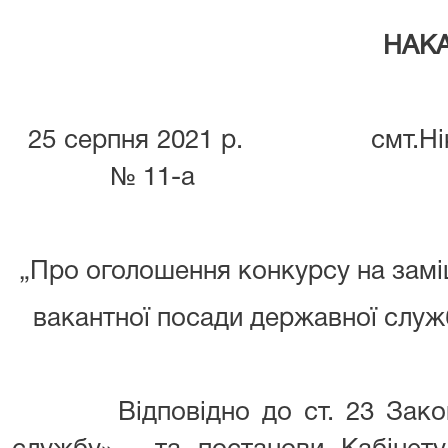
НАКА
25 серпня 2021 р. 
№ 11-а
„Про оголошення конкурсу на зам
вакантної посади державної служ
Відповідно до ст. 23 Закону