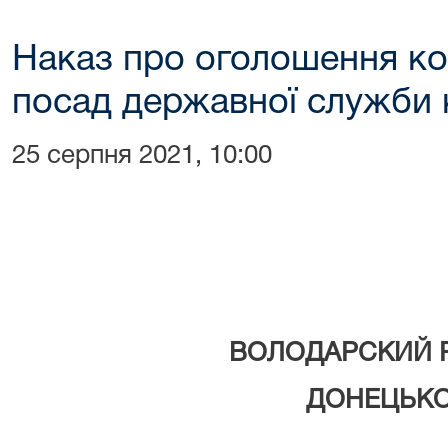
Наказ про оголошення ко
посад державної служби к
25 серпня 2021, 10:00
ВОЛОДАРСКИЙ 
ДОНЕЦЬКОЇ ОБЛ