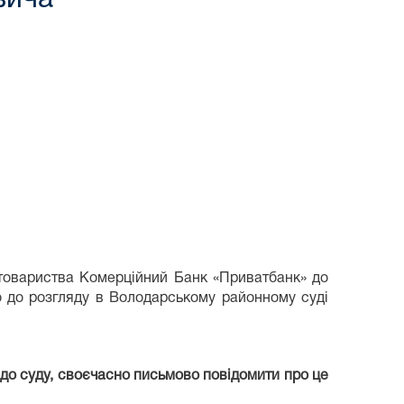
вариства Комерційний Банк «Приватбанк» до
 до розгляду в Володарському районному суді
 до суду, своєчасно письмово повідомити про це