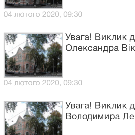
04 лютого 2020, 09:30
Увага! Виклик д
Олександра Ві
04 лютого 2020, 09:30
Увага! Виклик 
Володимира Ле