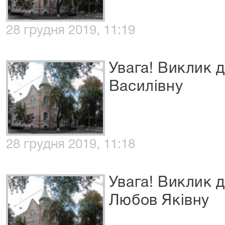
28 грудня 2019, 11:19
Увага! Виклик 
Василівну
28 грудня 2019, 11:18
Увага! Виклик 
Любов Яківну