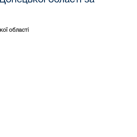
ої області