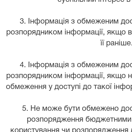
3. Інформація з обмеженим до
розпорядником інформації, якщо 
її раніше
4. Інформація з обмеженим до
розпорядником інформації, якщо н
обмеження у доступі до такої інфор
5. Не може бути обмежено дос
розпорядження бюджетними 
користування чи розпорядження