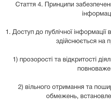
Стаття 4. Принципи забезпеченн
інформаці
1. Доступ до публічної інформації 
здійснюється на 
1) прозорості та відкритості дія
повноваже
2) вільного отримання та поши
обмежень, встановле