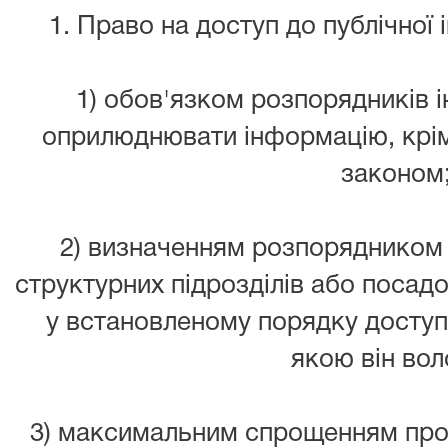
1. Право на доступ до публічної 
1) обов'язком розпорядників і
оприлюднювати інформацію, крім
законом
2) визначенням розпорядником 
структурних підрозділів або посадо
у встановленому порядку доступ 
якою він вол
3) максимальним спрощенням про