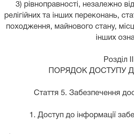
3) рівноправності, незалежно від
релігійних та інших переконань, ста
походження, майнового стану, міс
інших озна
Розділ II
ПОРЯДОК ДОСТУПУ Д
Стаття 5. Забезпечення дос
1. Доступ до інформації заб