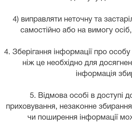
4) виправляти неточну та застар
самостійно або на вимогу осіб,
4. Зберігання інформації про особу
ніж це необхідно для досягнен
інформація зби
5. Відмова особі в доступі д
приховування, незаконне збирання,
чи поширення інформації мо