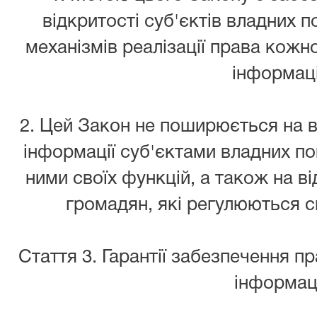
відкритості суб'єктів владних 
механізмів реалізації права кожно
інформаці
2. Цей Закон не поширюється на 
інформації суб'єктами владних по
ними своїх функцій, а також на в
громадян, які регулюються 
Стаття 3. Гарантії забезпечення пр
інформаці