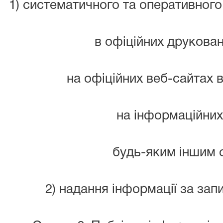
1) систематичного та оперативног
в офіційних друкован
на офіційних веб-сайтах в
на інформаційних
будь-яким іншим 
2) надання інформації за зап