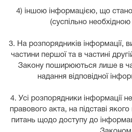
4) іншою інформацією, що стано
(суспільно необхідною
3. На розпорядників інформації, ви
частини першої та в частині другій
Закону поширюються лише в ча
надання відповідної інфор
4. Усі розпорядники інформації н
правового акта, на підставі якого
питань щодо доступу до інформа
Законом