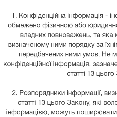
1. Конфіденційна інформація - ін
обмежено фізичною або юридично
владних повноважень, та яка
визначеному ними порядку за їхн
передбачених ними умов. Не м
конфіденційної інформація, зазначен
статті 13 цього
2. Розпорядники інформації, ви
статті 13 цього Закону, які во
інформацією, можуть поширювати її