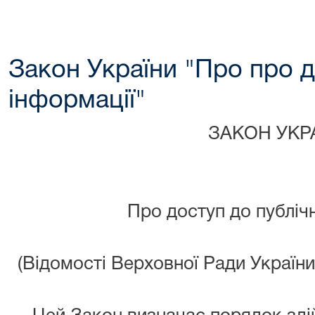
Закон України "Про про д
інформації"
ЗАКОН УКР
Про доступ до публічн
(Відомості Верховної Ради України 