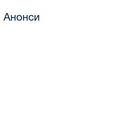
Анонси