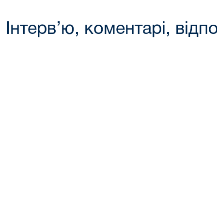
Інтерв’ю, коментарі, відпо