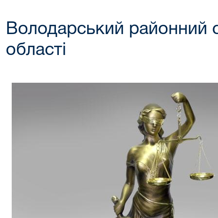
Володарський районний 
області