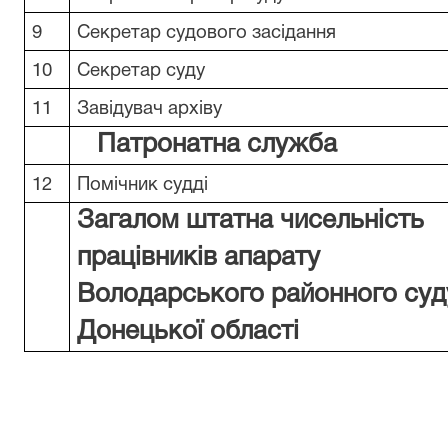
9
Секретар судового засідання
10
Секретар суду
11
Завідувач архіву
Патронатна служба
12
Помічник судді
Загалом штатна чисельність
працівників апарату
Володарського районного суд
Донецької області