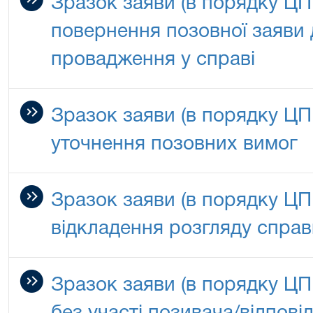
Зразок заяви (в порядку ЦП
повернення позовної заяви 
провадження у справі
Зразок заяви (в порядку ЦП
уточнення позовних вимог
Зразок заяви (в порядку ЦП
відкладення розгляду справ
Зразок заяви (в порядку ЦП