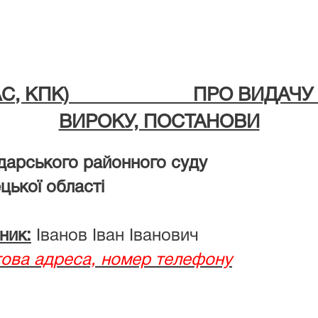
, КАС, КПК) ПРО ВИДАЧУ КО
ВИРОКУ, ПОСТАНОВИ
дарського районного суду
ласті
ник:
Іванов Іван Іванович
ова адреса, номер телефону