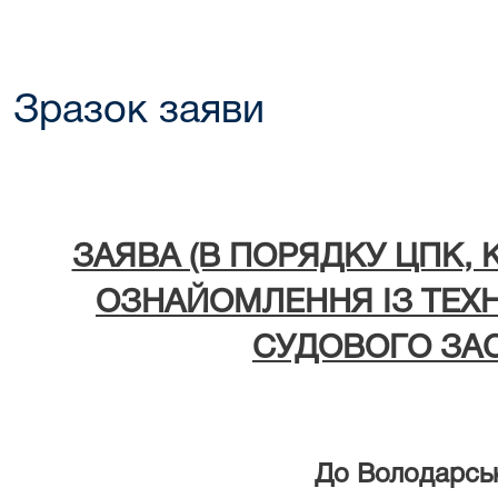
Зразок заяви
ЗАЯВА (В ПОРЯДКУ ЦПК
ОЗНАЙОМЛЕННЯ ІЗ ТЕХ
СУДОВ
ОГО
ЗАС
До Володарськ