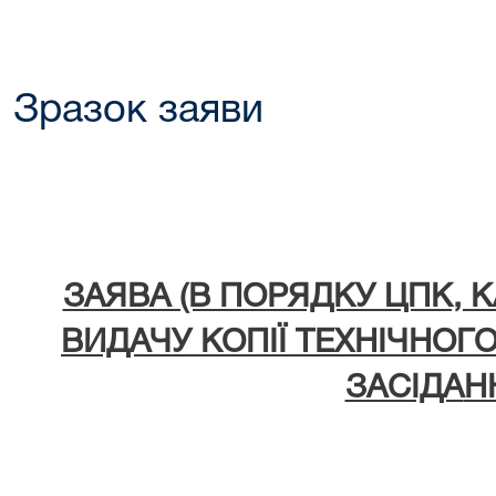
Зразок заяви
ЗАЯВА (В ПОРЯДКУ ЦПК
ВИДАЧУ КОПІЇ ТЕХНІЧНОГ
ЗАСІДА
Н