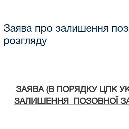
Заява про залишення поз
розгляду
ЗАЯВА (В ПОРЯДКУ ЦП
ЗАЛИШЕННЯ ПОЗОВНОЇ ЗА