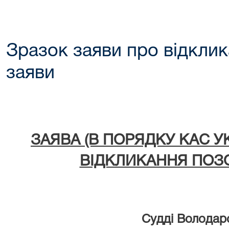
Зразок заяви про відклик
заяви
ЗАЯВА (В ПОРЯДКУ КА
ВІДКЛИКАННЯ ПОЗ
Судді Володар