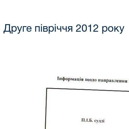
Друге півріччя 2012 року