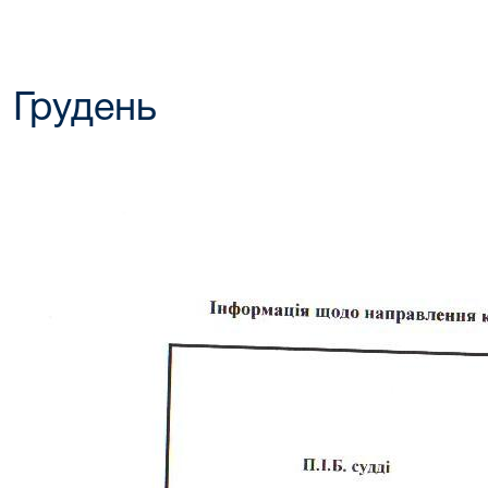
Грудень