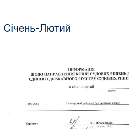
Січень-Лютий