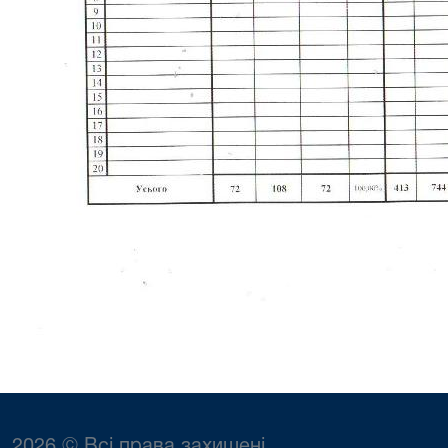
2026 © Всі права захищені