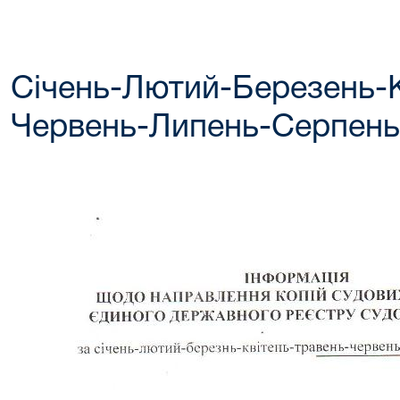
Січень-Лютий-Березень-К
Червень-Липень-Серпень