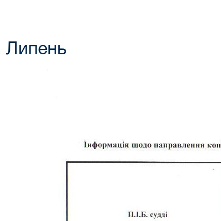
Липень