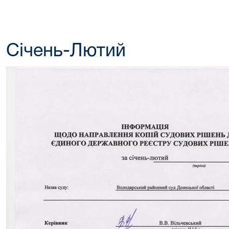
Січень-Лютий