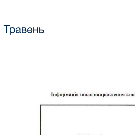
Травень