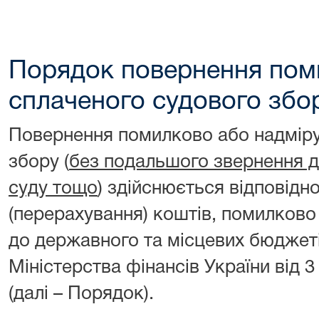
Порядок повернення пом
сплаченого судового збо
Повернення помилково або надміру
збору (
без подальшого звернення до
суду тощо
) здійснюється відповід
(перерахування) коштів, помилково
до державного та місцевих бюджет
Міністерства фінансів України від 
(далі – Порядок).