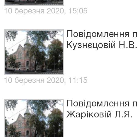
10 березня 2020, 15:05
Повідомлення п
Кузнєцовій Н.В
10 березня 2020, 11:15
Повідомлення п
Жаріковій Л.Я.